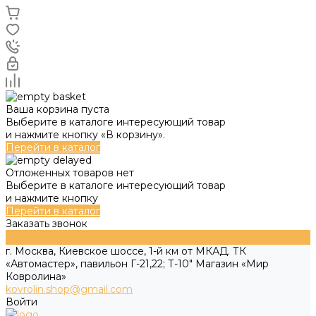
Ваша корзина пуста
Выберите в каталоге интересующий товар
и нажмите кнопку «В корзину».
Перейти в каталог
Отложенных товаров нет
Выберите в каталоге интересующий товар
и нажмите кнопку
Перейти в каталог
Заказать звонок
г. Москва, Киевское шоссе, 1-й км от МКАД. ТК
«Автомастер», павильон Г-21,22; Т-10" Магазин «Мир
Ковролина»
kovrolin.shop@gmail.com
Войти