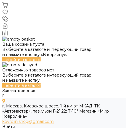
Ваша корзина пуста
Выберите в каталоге интересующий товар
и нажмите кнопку «В корзину».
Перейти в каталог
Отложенных товаров нет
Выберите в каталоге интересующий товар
и нажмите кнопку
Перейти в каталог
Заказать звонок
г. Москва, Киевское шоссе, 1-й км от МКАД. ТК
«Автомастер», павильон Г-21,22; Т-10" Магазин «Мир
Ковролина»
kovrolin.shop@gmail.com
Войти