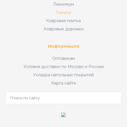
Линолеум
Паласы
Ковровая плитка
Ковровые дорожки
Информация
Оптовикам
Условия доставки по Москве и России
Укладка напольных покрытий
Карта сайта