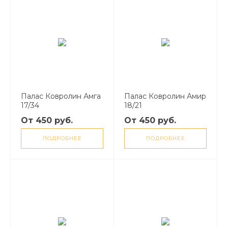
Палас Ковролин Амга
Палас Ковролин Амир
17/34
18/21
От 450 руб.
От 450 руб.
ПОДРОБНЕЕ
ПОДРОБНЕЕ