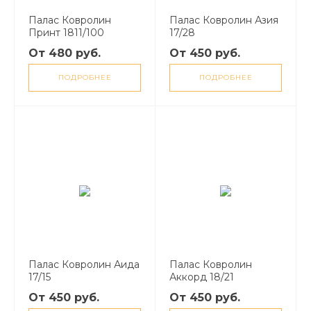
Палас Ковролин
Палас Ковролин Азия
Принт 1811/100
17/28
От 480 руб.
От 450 руб.
ПОДРОБНЕЕ
ПОДРОБНЕЕ
Палас Ковролин Аида
Палас Ковролин
17/15
Аккорд 18/21
От 450 руб.
От 450 руб.