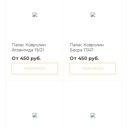
Палас Ковролин
Палас Ковролин
Атлантида 19/21
Басра 17/47
От 450 руб.
От 450 руб.
ПОДРОБНЕЕ
ПОДРОБНЕЕ