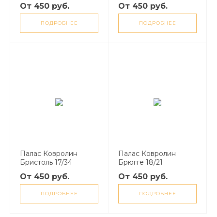
От 450 руб.
От 450 руб.
ПОДРОБНЕЕ
ПОДРОБНЕЕ
Палас Ковролин
Палас Ковролин
Бристоль 17/34
Брюгге 18/21
От 450 руб.
От 450 руб.
ПОДРОБНЕЕ
ПОДРОБНЕЕ