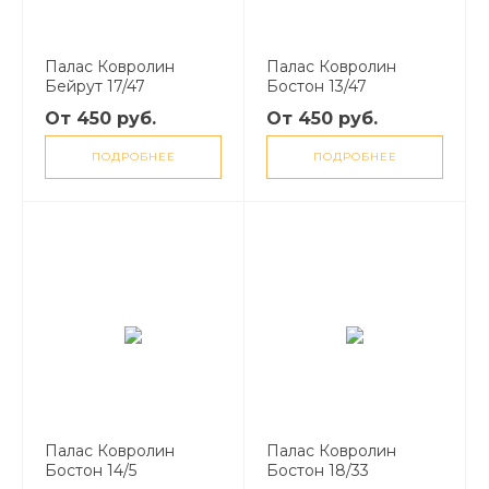
Палас Ковролин
Палас Ковролин
Бейрут 17/47
Бостон 13/47
От 450 руб.
От 450 руб.
ПОДРОБНЕЕ
ПОДРОБНЕЕ
Палас Ковролин
Палас Ковролин
Бостон 14/5
Бостон 18/33