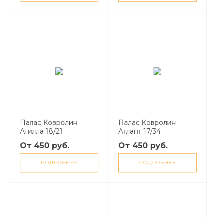
Палас Ковролин
Палас Ковролин
Атилла 18/21
Атлант 17/34
От 450 руб.
От 450 руб.
ПОДРОБНЕЕ
ПОДРОБНЕЕ