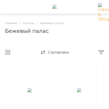
Главная
/
Паласы
/
Бежевый палас
Бежевый палас
Сортировка