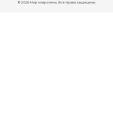
© 2026 Мир ковролина, Все права защищены