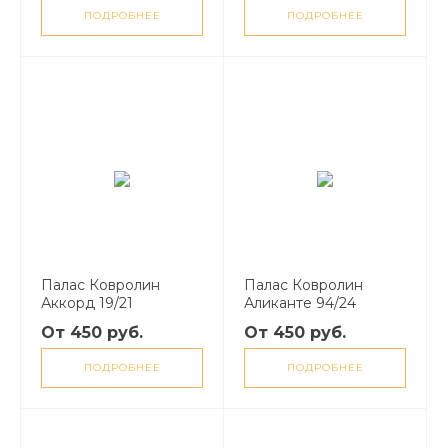
ПОДРОБНЕЕ
ПОДРОБНЕЕ
Палас Ковролин
Палас Ковролин
Аккорд 19/21
Аликанте 94/24
От 450 руб.
От 450 руб.
ПОДРОБНЕЕ
ПОДРОБНЕЕ