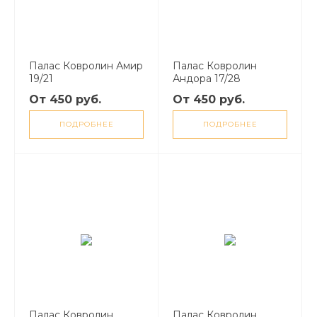
Палас Ковролин Амир
Палас Ковролин
19/21
Андора 17/28
От 450 руб.
От 450 руб.
ПОДРОБНЕЕ
ПОДРОБНЕЕ
Палас Ковролин
Палас Ковролин