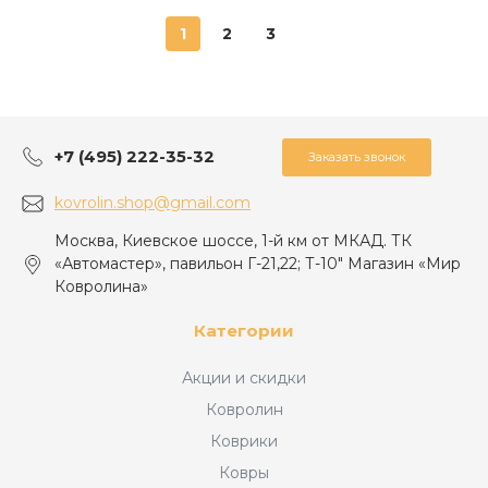
1
2
3
+7 (495) 222-35-32
Заказать звонок
kovrolin.shop@gmail.com
Москва, Киевское шоссе, 1-й км от МКАД. ТК
«Автомастер», павильон Г-21,22; Т-10" Магазин «Мир
Ковролина»
Категории
Акции и скидки
Ковролин
Коврики
Ковры