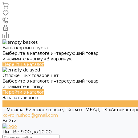
Ваша корзина пуста
Выберите в каталоге интересующий товар
и нажмите кнопку «В корзину».
Перейти в каталог
Отложенных товаров нет
Выберите в каталоге интересующий товар
и нажмите кнопку
Перейти в каталог
Заказать звонок
г. Москва, Киевское шоссе, 1-й км от МКАД. ТК «Автомастер»
kovrolin.shop@gmail.com
Войти
Пн - Вс. 9:00 до 20:00